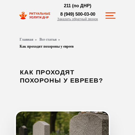
211 (по ДНР)
8 (949) 500-03-00
Заказать обратный звонок
Главная
»
Все статьи
»
Как проходят похороны у евреев
КАК ПРОХОДЯТ
ПОХОРОНЫ У ЕВРЕЕВ?