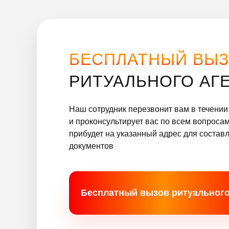
БЕСПЛАТНЫЙ ВЫ
РИТУАЛЬНОГО АГ
Наш сотрудник перезвонит вам в течении
и проконсультирует вас по всем вопроса
прибудет на указанный адрес для составл
документов
Бесплатный вызов ритуального