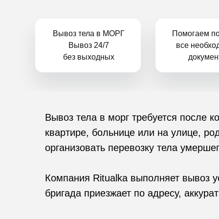
Вывоз тела в МОРГ
Помогаем по
Вывоз 24/7
все необхо
без выходных
докумен
Вывоз тела в морг требуется после 
квартире, больнице или на улице, р
организовать перевозку тела умершег
Компания Ritualka выполняет вывоз 
бригада приезжает по адресу, аккурат