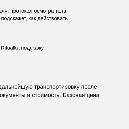
еля, протокол осмотра тела,
 подскажет, как действовать
Ritualka подскажут
 дальнейшую транспортировку после
окументы и стоимость. Базовая цена