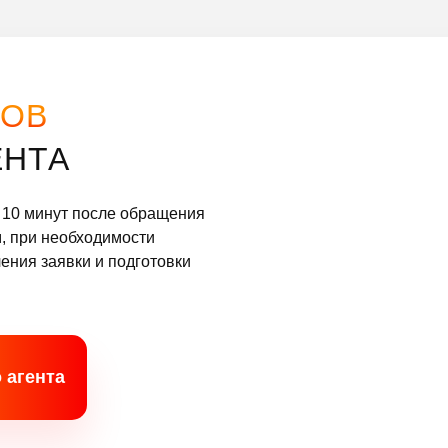
ЗОВ
ЕНТА
 10 минут после обращения
м, при необходимости
ения заявки и подготовки
 агента