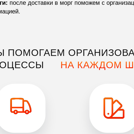
ги:
после доставки в морг поможем с организац
мацией.
Ы ПОМОГАЕМ ОРГАНИЗОВА
РОЦЕССЫ
НА КАЖДОМ Ш