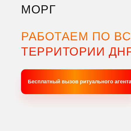
МОРГ
РАБОТАЕМ ПО В
ТЕРРИТОРИИ ДН
Бесплатный вызов ритуального агент