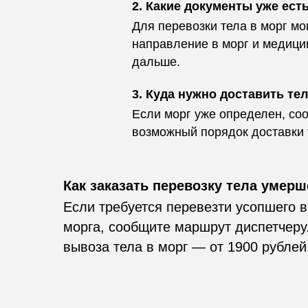
2. Какие документы уже ест
Для перевозки тела в морг мо
направление в морг и медицин
дальше.
3. Куда нужно доставить те
Если морг уже определен, соо
возможный порядок доставки 
Как заказать перевозку тела умерш
Если требуется перевезти усопшего 
морга, сообщите маршрут диспетчеру.
вывоза тела в морг — от 1900 рублей