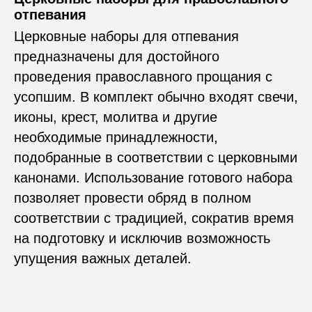
отпевания
Церковные наборы для отпевания
предназначены для достойного
проведения православного прощания с
усопшим. В комплект обычно входят свечи,
иконы, крест, молитва и другие
необходимые принадлежности,
подобранные в соответствии с церковными
канонами. Использование готового набора
позволяет провести обряд в полном
соответствии с традицией, сократив время
на подготовку и исключив возможность
упущения важных деталей.