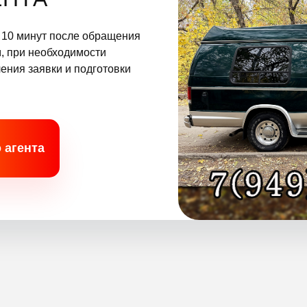
 10 минут после обращения
м, при необходимости
ения заявки и подготовки
 агента