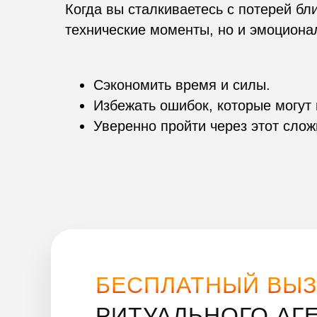
Когда вы сталкиваетесь с потерей бл
технические моменты, но и эмоциона
Сэкономить время и силы.
Избежать ошибок, которые могут 
Уверенно пройти через этот слож
БЕСПЛАТНЫЙ ВЫ
РИТУАЛЬНОГО АГ