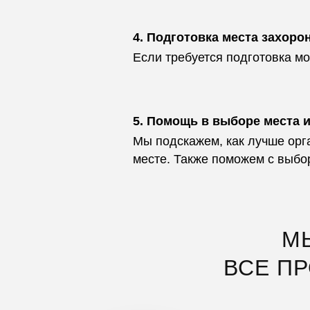
4. Подготовка места захоро
Если требуется подготовка мо
5. Помощь в выборе места 
Мы подскажем, как лучше орг
месте. Также поможем с выбо
М
ВСЕ П