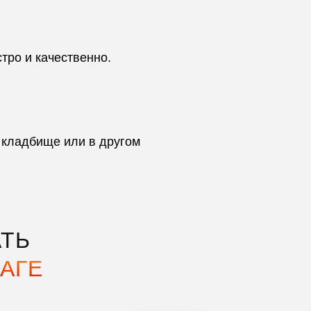
тро и качественно.
 кладбище или в другом
ТЬ
АГЕ