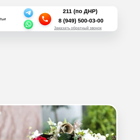
211 (по ДНР)
тьи
тьи
8 (949) 500-03-00
Заказать обратный звонок