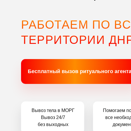
РАБОТАЕМ ПО В
ТЕРРИТОРИИ ДН
Бесплатный вызов ритуального агент
Вывоз тела в МОРГ
Помогаем по
Вывоз 24/7
все необхо
без выходных
докумен