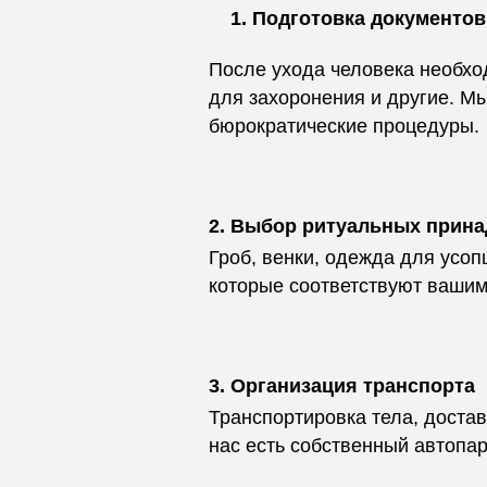
Подготовка документов
После ухода человека необхо
для захоронения и другие. М
бюрократические процедуры.
2. Выбор ритуальных прин
Гроб, венки, одежда для усо
которые соответствуют вашим
3. Организация транспорта
Транспортировка тела, достав
нас есть собственный автопар