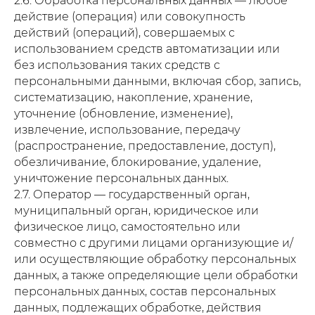
2.6. Обработка персональных данных — любое
действие (операция) или совокупность
действий (операций), совершаемых с
использованием средств автоматизации или
без использования таких средств с
персональными данными, включая сбор, запись,
систематизацию, накопление, хранение,
уточнение (обновление, изменение),
извлечение, использование, передачу
(распространение, предоставление, доступ),
обезличивание, блокирование, удаление,
уничтожение персональных данных.
2.7. Оператор — государственный орган,
муниципальный орган, юридическое или
физическое лицо, самостоятельно или
совместно с другими лицами организующие и/
или осуществляющие обработку персональных
данных, а также определяющие цели обработки
персональных данных, состав персональных
данных, подлежащих обработке, действия