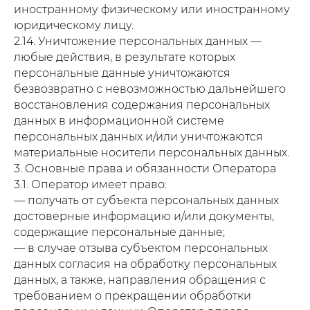
иностранному физическому или иностранному
юридическому лицу.
2.14. Уничтожение персональных данных —
любые действия, в результате которых
персональные данные уничтожаются
безвозвратно с невозможностью дальнейшего
восстановления содержания персональных
данных в информационной системе
персональных данных и/или уничтожаются
материальные носители персональных данных.
3. Основные права и обязанности Оператора
3.1. Оператор имеет право:
— получать от субъекта персональных данных
достоверные информацию и/или документы,
содержащие персональные данные;
— в случае отзыва субъектом персональных
данных согласия на обработку персональных
данных, а также, направления обращения с
требованием о прекращении обработки