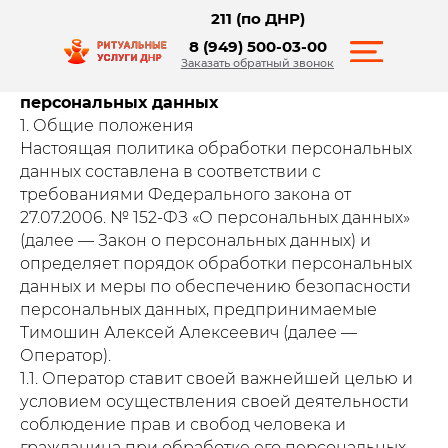
211 (по ДНР)
8 (949) 500-03-00
Заказать обратный звонок
Политика в отношении обработки
персональных данных
1. Общие положения
Настоящая политика обработки персональных
данных составлена в соответствии с
требованиями Федерального закона от
27.07.2006. № 152-ФЗ «О персональных данных»
(далее — Закон о персональных данных) и
определяет порядок обработки персональных
данных и меры по обеспечению безопасности
персональных данных, предпринимаемые
Тимошин Алексей Алексеевич (далее —
Оператор).
1.1. Оператор ставит своей важнейшей целью и
условием осуществления своей деятельности
соблюдение прав и свобод человека и
гражданина при обработке его персональных