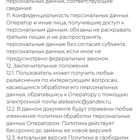
персональных данных, соответствующие
сведения.
11. Конфиденциальность персональных данных
Оператор и иные лица, получившие доступ к
персональным данным, обязаны не раскрывать
третьим лицам и не распространять
персональные данные без согласия субъекта
персональных данных, если иное не
предусмотрено федеральным законом.
12. Заключительные положения
12.1. Пользователь может получить любые
разъяснения по интересующим вопросам,
касающимся обработки его персональных
данных, обратившись к Оператору с помощью
электронной почты alekseivic@yandex.ru.
12.2. В данном документе будут отражены любые
изменения политики обработки персональных
данных Оператором. Политика действует
бессрочно до замены ее новой версией.
12.3. Актуальная версия Политики в свободном