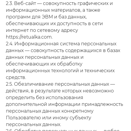
2.3. Веб-сайт — совокупность графических и
информационных материалов, а также
программ для ЭВМ и баз данных,
обеспечивающих их доступность в сети
интернет по сетевому адресу
https://retualka.com.
2.4. Информационная система персональных
данных — совокупность содержащихся в базах
данных персональных данных и
обеспечивающих их обработку
информационных технологий и технических
средств.
2.5. Обезличивание персональных данных —
действия, в результате которых невозможно
определить без использования
дополнительной информации принадлежность
персональных данных конкретному
Пользователю или иному субъекту
персональных данных.