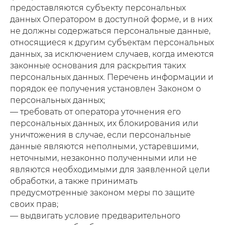
предоставляются субъекту персональных
данных Оператором в доступной форме, и в них
не должны содержаться персональные данные,
относящиеся к другим субъектам персональных
данных, за исключением случаев, когда имеются
законные основания для раскрытия таких
персональных данных. Перечень информации и
порядок ее получения установлен Законом о
персональных данных;
— требовать от оператора уточнения его
персональных данных, их блокирования или
уничтожения в случае, если персональные
данные являются неполными, устаревшими,
неточными, незаконно полученными или не
являются необходимыми для заявленной цели
обработки, а также принимать
предусмотренные законом меры по защите
своих прав;
— выдвигать условие предварительного