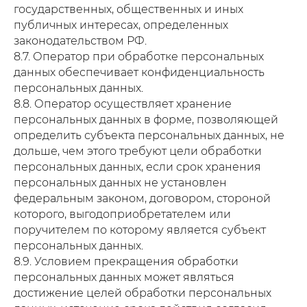
государственных, общественных и иных
публичных интересах, определенных
законодательством РФ.
8.7. Оператор при обработке персональных
данных обеспечивает конфиденциальность
персональных данных.
8.8. Оператор осуществляет хранение
персональных данных в форме, позволяющей
определить субъекта персональных данных, не
дольше, чем этого требуют цели обработки
персональных данных, если срок хранения
персональных данных не установлен
федеральным законом, договором, стороной
которого, выгодоприобретателем или
поручителем по которому является субъект
персональных данных.
8.9. Условием прекращения обработки
персональных данных может являться
достижение целей обработки персональных