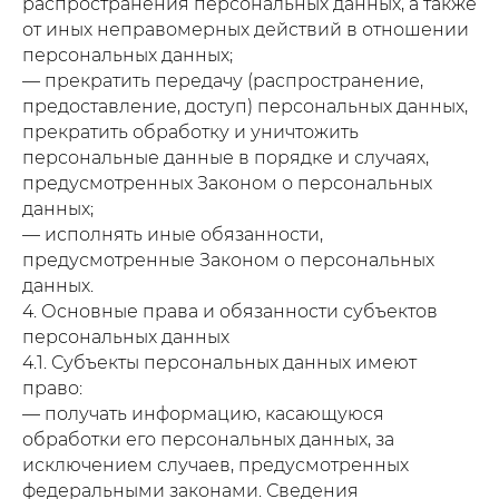
распространения персональных данных, а также
от иных неправомерных действий в отношении
персональных данных;
— прекратить передачу (распространение,
предоставление, доступ) персональных данных,
прекратить обработку и уничтожить
персональные данные в порядке и случаях,
предусмотренных Законом о персональных
данных;
— исполнять иные обязанности,
предусмотренные Законом о персональных
данных.
4. Основные права и обязанности субъектов
персональных данных
4.1. Субъекты персональных данных имеют
право:
— получать информацию, касающуюся
обработки его персональных данных, за
исключением случаев, предусмотренных
федеральными законами. Сведения