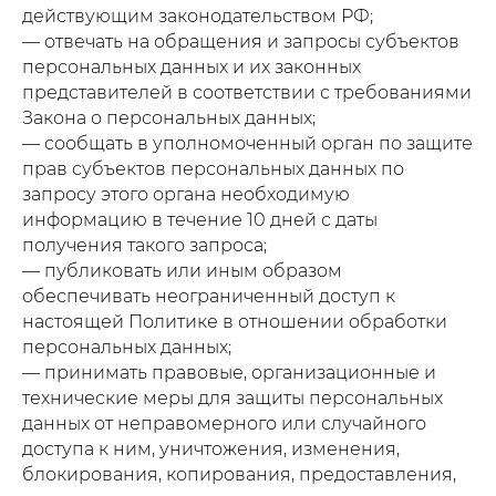
действующим законодательством РФ;
— отвечать на обращения и запросы субъектов
персональных данных и их законных
представителей в соответствии с требованиями
Закона о персональных данных;
— сообщать в уполномоченный орган по защите
прав субъектов персональных данных по
запросу этого органа необходимую
информацию в течение 10 дней с даты
получения такого запроса;
— публиковать или иным образом
обеспечивать неограниченный доступ к
настоящей Политике в отношении обработки
персональных данных;
— принимать правовые, организационные и
технические меры для защиты персональных
данных от неправомерного или случайного
доступа к ним, уничтожения, изменения,
блокирования, копирования, предоставления,