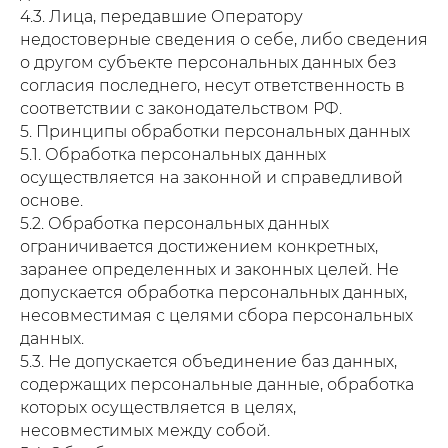
4.3. Лица, передавшие Оператору
недостоверные сведения о себе, либо сведения
о другом субъекте персональных данных без
согласия последнего, несут ответственность в
соответствии с законодательством РФ.
5. Принципы обработки персональных данных
5.1. Обработка персональных данных
осуществляется на законной и справедливой
основе.
5.2. Обработка персональных данных
ограничивается достижением конкретных,
заранее определенных и законных целей. Не
допускается обработка персональных данных,
несовместимая с целями сбора персональных
данных.
5.3. Не допускается объединение баз данных,
содержащих персональные данные, обработка
которых осуществляется в целях,
несовместимых между собой.