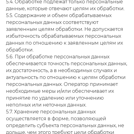
5.4. Обработке подлежат только персональные
данные, которые отвечают целям их обработки.
5.5. Содержание и объем обрабатываемых
персональных данных соответствуют
заявленным целям обработки. Не допускается
избыточность обрабатываемых персональных
данных по отношению к заявленным целям их
обработки.
5.6. При обработке персональных данных
обеспечивается точность персональных данных,
их достаточность, а в необходимых случаях и
актуальность по отношению к целям обработки
персональных данных. Оператор принимает
необходимые меры и/или обеспечивает их
принятие по удалению или уточнению
неполных или неточных данных.
5.7. Хранение персональных данных
осуществляется в форме, позволяющей
определить субъекта персональных данных, не
дольше, чем этого требуют цели обработки