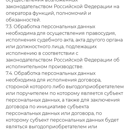
законодательством Российской Федерации на
оператора функций, полномочий и
обязанностей.
7.3. Обработка персональных данных
необходима для осуществления правосудия,
исполнения судебного акта, акта другого органа
или должностного лица, подлежащих
исполнению в соответствии с
законодательством Российской Федерации об
исполнительном производстве.
7.4. Обработка персональных данных
необходима для исполнения договора,
стороной которого либо выгодоприобретателем
или поручителем по которому является субъект
персональных данных, а также для заключения
договора по инициативе субъекта
персональных данных или договора, по
которому субъект персональных данных будет
являться выгодоприобретателем или