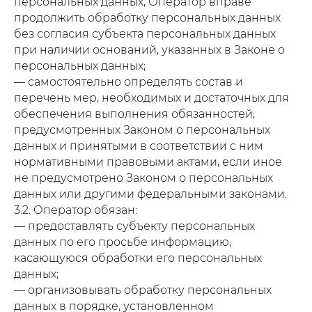
персональных данных, Оператор вправе
продолжить обработку персональных данных
без согласия субъекта персональных данных
при наличии оснований, указанных в Законе о
персональных данных;
— самостоятельно определять состав и
перечень мер, необходимых и достаточных для
обеспечения выполнения обязанностей,
предусмотренных Законом о персональных
данных и принятыми в соответствии с ним
нормативными правовыми актами, если иное
не предусмотрено Законом о персональных
данных или другими федеральными законами.
3.2. Оператор обязан:
— предоставлять субъекту персональных
данных по его просьбе информацию,
касающуюся обработки его персональных
данных;
— организовывать обработку персональных
данных в порядке, установленном