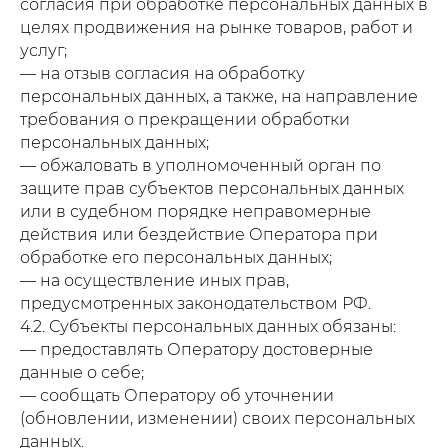
согласия при обработке персональных данных в
целях продвижения на рынке товаров, работ и
услуг;
— на отзыв согласия на обработку
персональных данных, а также, на направление
требования о прекращении обработки
персональных данных;
— обжаловать в уполномоченный орган по
защите прав субъектов персональных данных
или в судебном порядке неправомерные
действия или бездействие Оператора при
обработке его персональных данных;
— на осуществление иных прав,
предусмотренных законодательством РФ.
4.2. Субъекты персональных данных обязаны:
— предоставлять Оператору достоверные
данные о себе;
— сообщать Оператору об уточнении
(обновлении, изменении) своих персональных
данных.