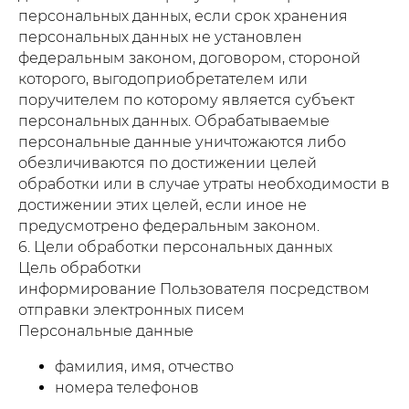
персональных данных, если срок хранения
персональных данных не установлен
федеральным законом, договором, стороной
которого, выгодоприобретателем или
поручителем по которому является субъект
персональных данных. Обрабатываемые
персональные данные уничтожаются либо
обезличиваются по достижении целей
обработки или в случае утраты необходимости в
достижении этих целей, если иное не
предусмотрено федеральным законом.
6. Цели обработки персональных данных
Цель обработки
информирование Пользователя посредством
отправки электронных писем
Персональные данные
фамилия, имя, отчество
номера телефонов