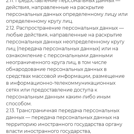
2.11. Предоставление персональных данных —
действия, направленные на раскрытие
персональных данных определенному лицу или
определенному кругу лиц.
2.12. Распространение персональных данных —
любые действия, направленные на раскрытие
персональных данных неопределенному кругу
лиц (передача персональных данных) или на
ознакомление с персональными данными
неограниченного круга лиц, в том числе
обнародование персональных данных в
средствах массовой информации, размещение
в информационно-телекоммуникационных
сетях или предоставление доступа к
персональным данным каким-либо иным
способом.
2.13. Трансграничная передача персональных
данных — передача персональных данных на
территорию иностранного государства органу
власти иностранного государства,