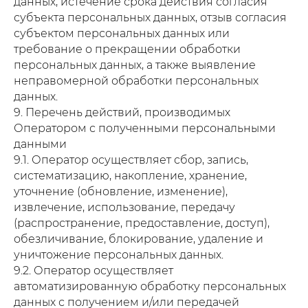
данных, истечение срока действия согласия
субъекта персональных данных, отзыв согласия
субъектом персональных данных или
требование о прекращении обработки
персональных данных, а также выявление
неправомерной обработки персональных
данных.
9. Перечень действий, производимых
Оператором с полученными персональными
данными
9.1. Оператор осуществляет сбор, запись,
систематизацию, накопление, хранение,
уточнение (обновление, изменение),
извлечение, использование, передачу
(распространение, предоставление, доступ),
обезличивание, блокирование, удаление и
уничтожение персональных данных.
9.2. Оператор осуществляет
автоматизированную обработку персональных
данных с получением и/или передачей