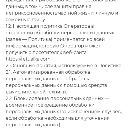
данных, в том числе защиты прав на
неприкосновенность частной жизни, личную и
семейную тайну.
1.2. Настоящая политика Оператора в
отношении обработки персональных данных
(далее — Политика) применяется ко всей
информации, которую Оператор может
получить о посетителях веб-сайта
https://retualka.com.
2. Основные понятия, используемые в Политике
2.1. Автоматизированная обработка
персональных данных — обработка
персональных данных с помощью средств
вычислительной техники.
2.2. Блокирование персональных данных —
временное прекращение обработки
персональных данных (за исключением случаев,
если обработка необходима для уточнения
персональных данных).