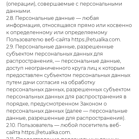
(операции), совершаемые с персональными
данными.
2.8. Персональные данные — любая
информация, относящаяся прямо или косвенно
к определенному или определяемому
Пользователю веб-сайта https://retualka.com.
2.9. Персональные данные, разрешенные
субъектом персональных данных для
распространения, — персональные данные,
доступ неограниченного круга лиц к которым
предоставлен субъектом персональных данных
путем дачи согласия на обработку
персональных данных, разрешенных субъектом
персональных данных для распространения в
порядке, предусмотренном Законом о
персональных данных (далее — персональные
данные, разрешенные для распространения).
2.10. Пользователь — любой посетитель веб-
сайта https://retualka.com.