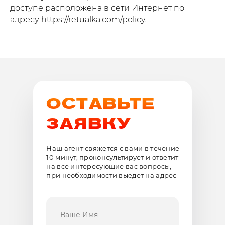
доступе расположена в сети Интернет по
адресу https://retualka.com/policy.