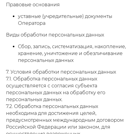
Правовые основания
уставные (учредительные) документы
Оператора
Виды обработки персональных данных
Сбор, запись, систематизация, накопление,
хранение, уничтожение и обезличивание
персональных данных
7. Условия обработки персональных данных
7.1. Обработка персональных данных
осуществляется с согласия субъекта
персональных данных на обработку его
персональных данных.
7.2. Обработка персональных данных
необходима для достижения целей,
предусмотренных международным договором
Российской Федерации или законом, для
осуществления возложенных