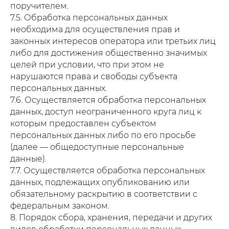
поручителем.
7.5. Обработка персональных данных
необходима для осуществления прав и
законных интересов оператора или третьих лиц
либо для достижения общественно значимых
целей при условии, что при этом не
нарушаются права и свободы субъекта
персональных данных.
7.6. Осуществляется обработка персональных
данных, доступ неограниченного круга лиц к
которым предоставлен субъектом
персональных данных либо по его просьбе
(далее — общедоступные персональные
данные).
7.7. Осуществляется обработка персональных
данных, подлежащих опубликованию или
обязательному раскрытию в соответствии с
федеральным законом.
8. Порядок сбора, хранения, передачи и других