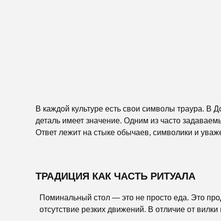
В каждой культуре есть свои символы траура. В 
деталь имеет значение. Одним из часто задаваем
Ответ лежит на стыке обычаев, символики и уваж
ТРАДИЦИЯ КАК ЧАСТЬ РИТУАЛА
Поминальный стол — это не просто еда. Это про
отсутствие резких движений. В отличие от вилки 