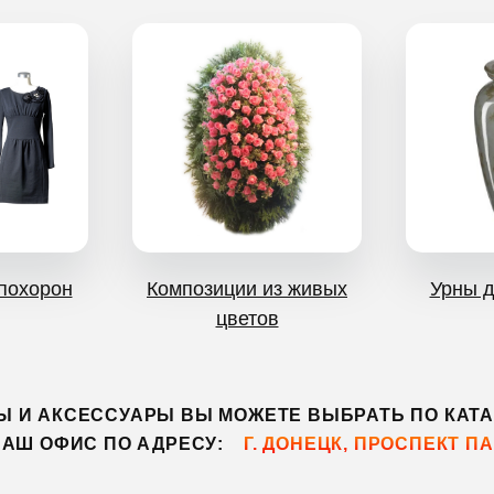
похорон
Композиции из живых
Урны д
цветов
Ы И АКСЕССУАРЫ ВЫ МОЖЕТЕ ВЫБРАТЬ ПО КАТА
НАШ ОФИС ПО АДРЕСУ:
Г. ДОНЕЦК, ПРОСПЕКТ 