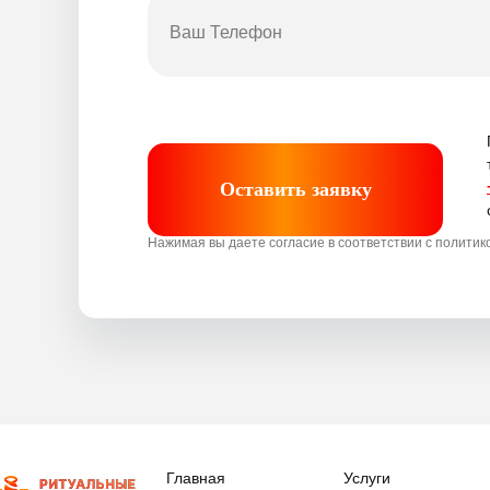
Оставить заявку
Нажимая вы даете согласие в соответствии с полити
Главная
Услуги