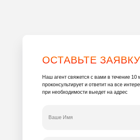
ВСЕ РИТУАЛЬНЫЕ ТОВАРЫ И А
ОСТАВЬТЕ ЗАЯВК
Наш агент свяжется с вами в течение 10 
проконсультирует и ответит на все инте
при необходимости выедет на адрес