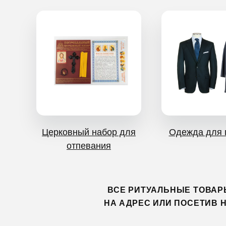
Церковный набор для
Одежда для 
отпевания
ВСЕ РИТУАЛЬНЫЕ ТОВАР
НА АДРЕС ИЛИ ПОСЕТИВ 