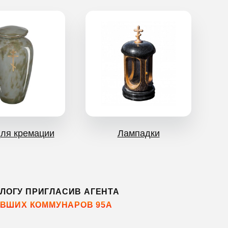
ля кремации
Лампадки
ЛОГУ ПРИГЛАСИВ АГЕНТА
ПАВШИХ КОММУНАРОВ 95А