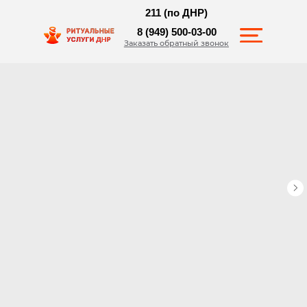
211 (по ДНР)
8 (949) 500-03-00
Заказать обратный звонок