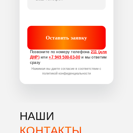
+7 949 500-03-00
Дополнительный телефон:
+7 949 509-56-94
Работаем:
Круглосуточно
без выходных
Оставить заявку