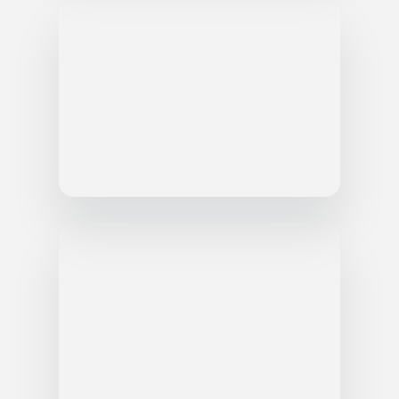
8 (949) 500-03-00
Заказать обратный звонок
Оставить заявку