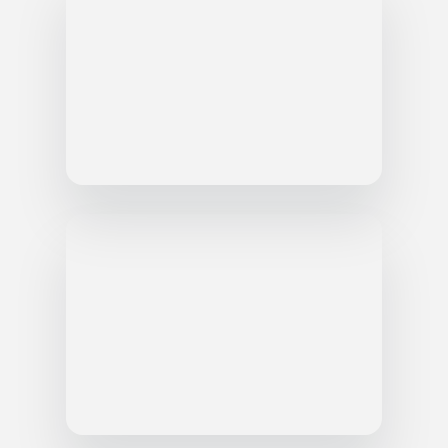
Заказать обратный звонок
Оставить заявку