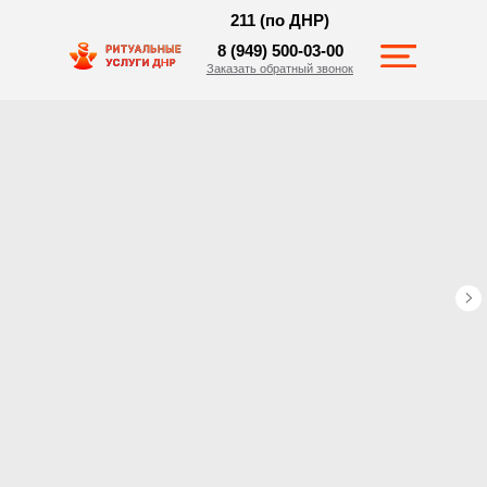
211 (по ДНР)
8 (949) 500-03-00
Заказать обратный звонок